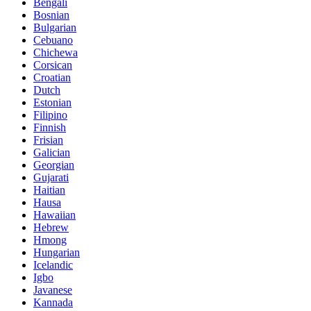
Bengali
Bosnian
Bulgarian
Cebuano
Chichewa
Corsican
Croatian
Dutch
Estonian
Filipino
Finnish
Frisian
Galician
Georgian
Gujarati
Haitian
Hausa
Hawaiian
Hebrew
Hmong
Hungarian
Icelandic
Igbo
Javanese
Kannada