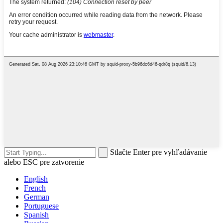
Stlačte Enter pre vyhľadávanie
alebo ESC pre zatvorenie
English
French
German
Portuguese
Spanish